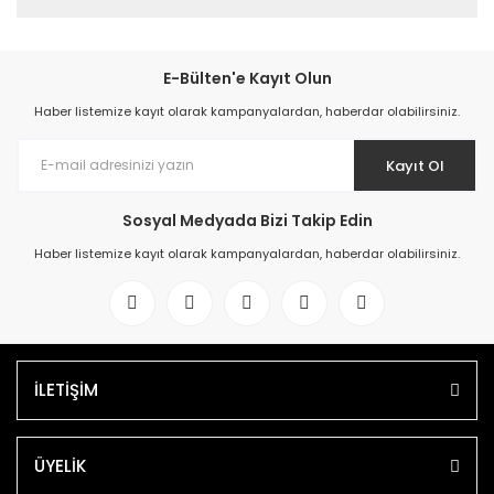
E-Bülten'e Kayıt Olun
Haber listemize kayıt olarak kampanyalardan, haberdar olabilirsiniz.
Kayıt Ol
Sosyal Medyada Bizi Takip Edin
Haber listemize kayıt olarak kampanyalardan, haberdar olabilirsiniz.
İLETİŞİM
ÜYELİK