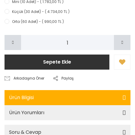
Mini (10 Adet) - ( 1.782,00 TL )
Küçük (30 Adet) - ( 4.734,00 TL )
Orta (60 Adet) - ( 990,00 TL )
Sepete Ekle
Arkadaşına Öner
Paylaş
Ürün Bilgisi
Ürün Yorumları
Soru & Cevap