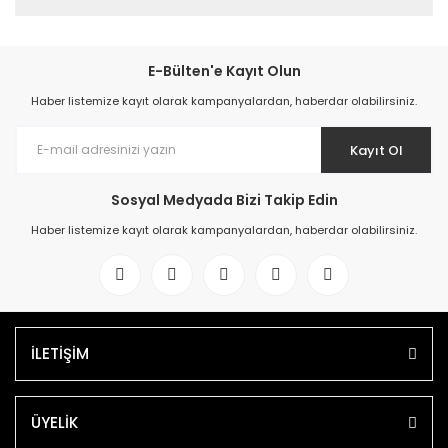
E-Bülten'e Kayıt Olun
Haber listemize kayıt olarak kampanyalardan, haberdar olabilirsiniz.
Kayıt Ol
Sosyal Medyada Bizi Takip Edin
Haber listemize kayıt olarak kampanyalardan, haberdar olabilirsiniz.
İLETİŞİM
ÜYELİK