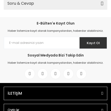
Soru & Cevap
E-Bülten'e Kayıt Olun
Haber listemize kayıt olarak kampanyalardan, haberdar olabilirsiniz.
Kayıt Ol
Sosyal Medyada Bizi Takip Edin
Haber listemize kayıt olarak kampanyalardan, haberdar olabilirsiniz.
İLETİŞİM
ÜYELİK