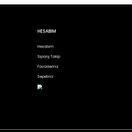
HESABIM
Hesabım
Sipariş Takip
Favorileriniz
Sepetiniz